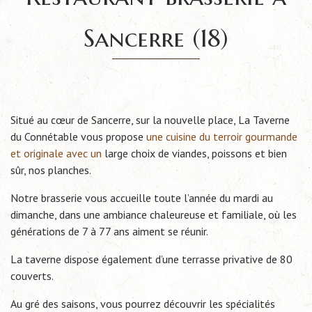
Sancerre (18)
Situé au cœur de Sancerre, sur la nouvelle place, La Taverne
du Connétable vous propose
une cuisine du terroir gourmande
et originale avec un
large choix de viandes, poissons et bien
sûr, nos planches.
Notre brasserie vous accueille toute l’année du mardi au
dimanche, dans une ambiance chaleureuse et familiale, où les
générations de 7 à 77 ans aiment se réunir.
La taverne dispose également d’une terrasse privative de 80
couverts.
Au gré des saisons, vous pourrez découvrir les spécialités