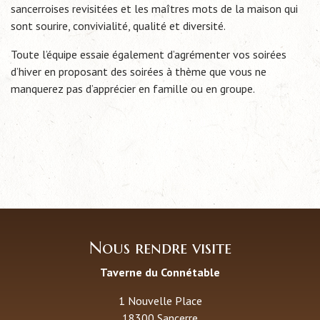
sancerroises revisitées et les maîtres mots de la maison qui
sont sourire, convivialité, qualité et diversité.
Toute l’équipe essaie également d’agrémenter vos soirées
d’hiver en proposant des soirées à thème que vous ne
manquerez pas d’apprécier en famille ou en groupe.
Nous rendre visite
Taverne du Connétable
1 Nouvelle Place
18300 Sancerre