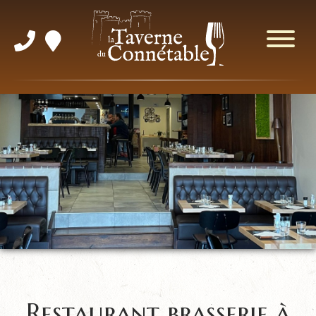
Restaurant brasserie à